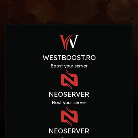
WESTBOOST.RO
Boost your server
NEOSERVER
Host your server
NEOSERVER