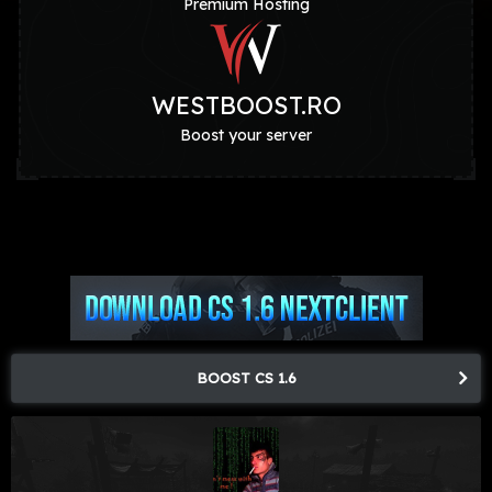
Premium Hosting
WESTBOOST.RO
Boost your server
BOOST CS 1.6