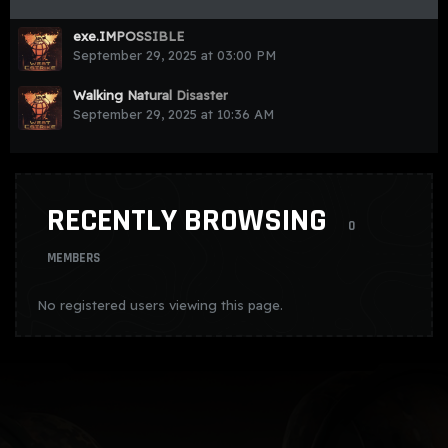
exe.IMPOSSIBLE
September 29, 2025 at 03:00 PM
Walking Natural Disaster
September 29, 2025 at 10:36 AM
RECENTLY BROWSING
0
MEMBERS
No registered users viewing this page.