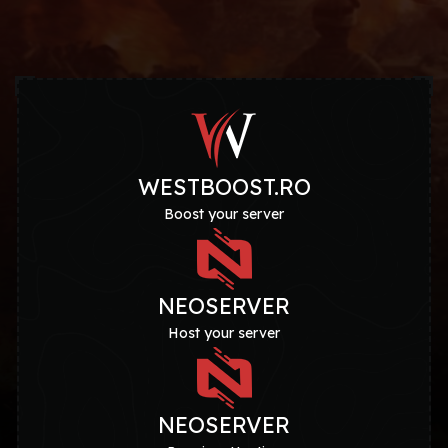
WESTBOOST.RO
Boost your server
NEOSERVER
Host your server
NEOSERVER